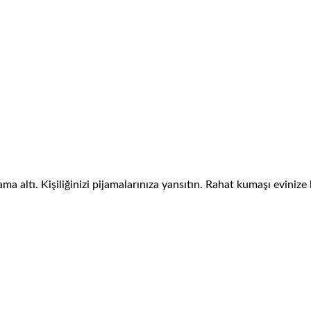
a altı. Kişiliğinizi pijamalarınıza yansıtın. Rahat kumaşı evinize 