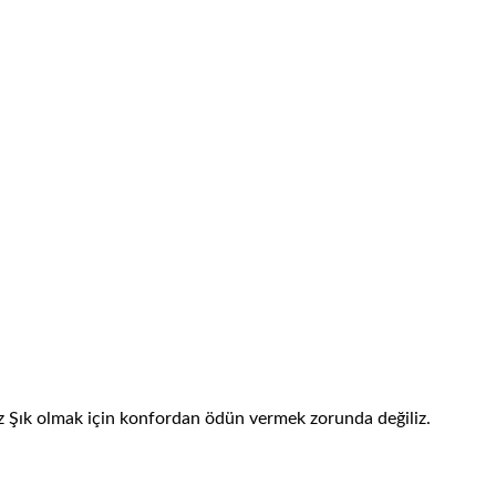
luz Şık olmak için konfordan ödün vermek zorunda değiliz.