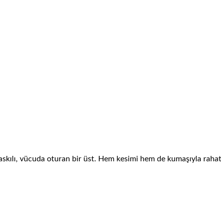
 askılı, vücuda oturan bir üst. Hem kesimi hem de kumaşıyla rahat