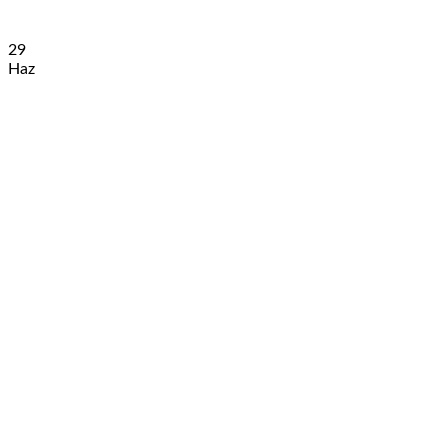
29
Haz