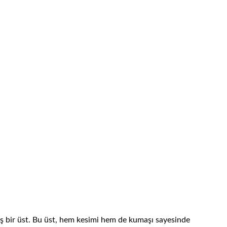
lmış bir üst. Bu üst, hem kesimi hem de kumaşı sayesinde