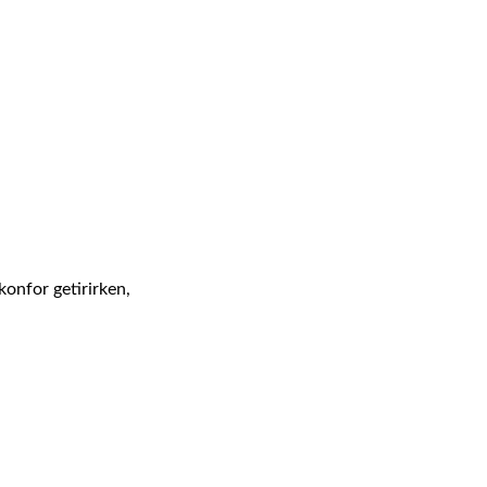
konfor getirirken,